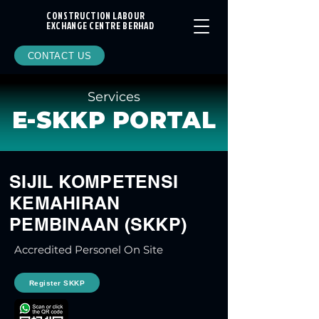
CONSTRUCTION LABOUR
EXCHANGE CENTRE BERHAD
CONTACT US
Services
E-SKKP PORTAL
SIJIL KOMPETENSI
KEMAHIRAN
PEMBINAAN (SKKP)
Accredited Personel On Site
Register SKKP